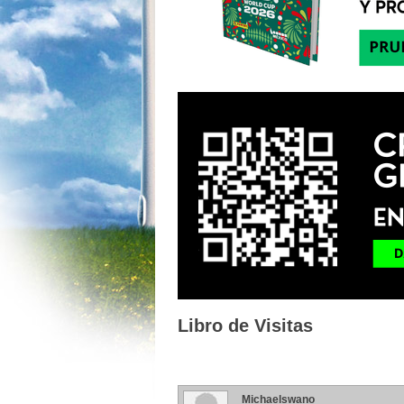
Libro de Visitas
Michaelswano