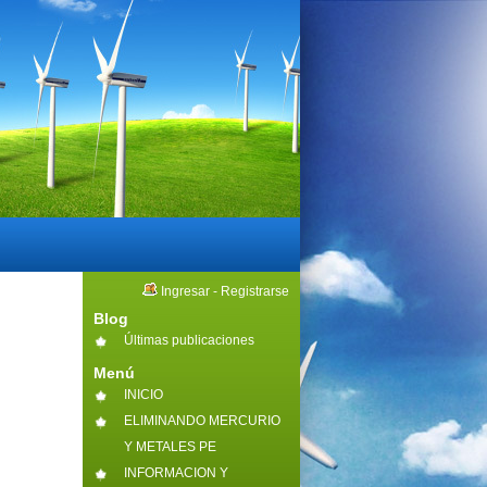
Ingresar
-
Registrarse
Blog
Últimas publicaciones
Menú
INICIO
ELIMINANDO MERCURIO
Y METALES PE
INFORMACION Y